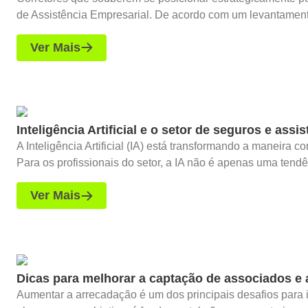
de Assistência Empresarial. De acordo com um levantamento
Ver Mais
Inteligência Artificial e o setor de seguros e assi
A Inteligência Artificial (IA) está transformando a maneira
Para os profissionais do setor, a IA não é apenas uma tendên
Ver Mais
Dicas para melhorar a captação de associados e
Aumentar a arrecadação é um dos principais desafios para i