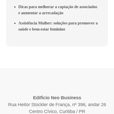
Dicas para melhorar a captação de associados
e aumentar a arrecadação
Assistência Mulher: soluções para promover a
saúde e bem-estar feminino
Edifício Neo Business
Rua Heitor Stockler de França, nº 396, andar 26
Centro Cívico, Curitiba / PR