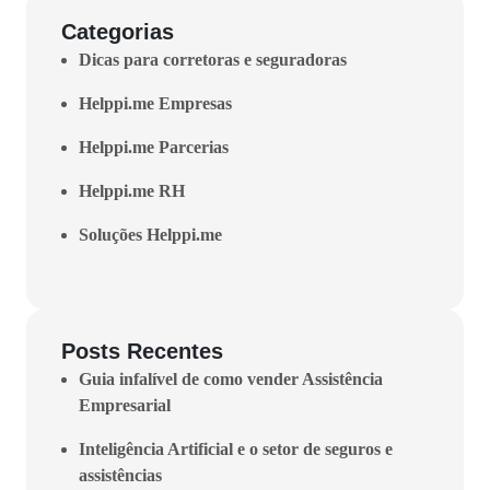
Categorias
Dicas para corretoras e seguradoras
Helppi.me Empresas
Helppi.me Parcerias
Helppi.me RH
Soluções Helppi.me
Posts Recentes
Guia infalível de como vender Assistência
Empresarial
Inteligência Artificial e o setor de seguros e
assistências