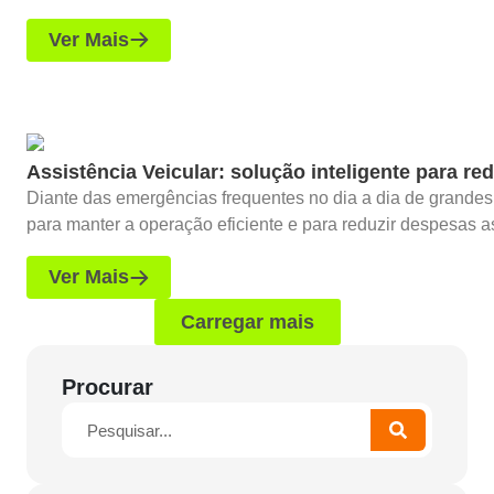
Ver Mais
Assistência Veicular: solução inteligente para r
Diante das emergências frequentes no dia a dia de grandes 
para manter a operação eficiente e para reduzir despesas as
Ver Mais
Carregar mais
Procurar