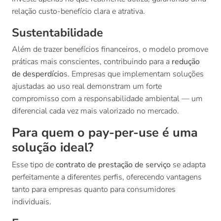
relação custo-benefício clara e atrativa.
Sustentabilidade
Além de trazer benefícios financeiros, o modelo promove
práticas mais conscientes, contribuindo para a
redução
de desperdício
s. Empresas que implementam soluções
ajustadas ao uso real demonstram um forte
compromisso com a responsabilidade ambiental — um
diferencial cada vez mais valorizado no mercado.
Para quem o pay-per-use é uma
solução ideal?
Esse tipo de
contrato de prestação de serviço
se adapta
perfeitamente a diferentes perfis, oferecendo vantagens
tanto para empresas quanto para consumidores
individuais.