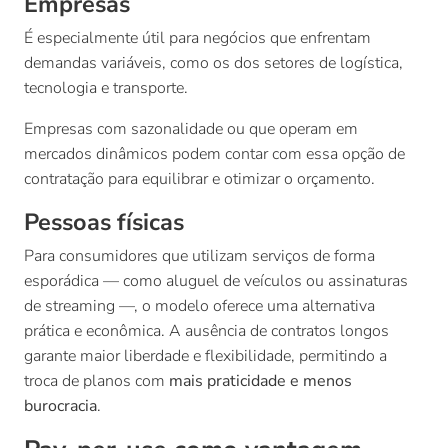
Empresas
É especialmente útil para negócios que enfrentam
demandas variáveis, como os dos setores de logística,
tecnologia e transporte.
Empresas com sazonalidade ou que operam em
mercados dinâmicos podem contar com essa opção de
contratação para equilibrar e otimizar o orçamento.
Pessoas físicas
Para consumidores que utilizam serviços de forma
esporádica — como aluguel de veículos ou assinaturas
de streaming —, o modelo oferece uma alternativa
prática e econômica. A ausência de contratos longos
garante maior liberdade e flexibilidade, permitindo a
troca de planos com
mais praticidade e menos
burocracia
.