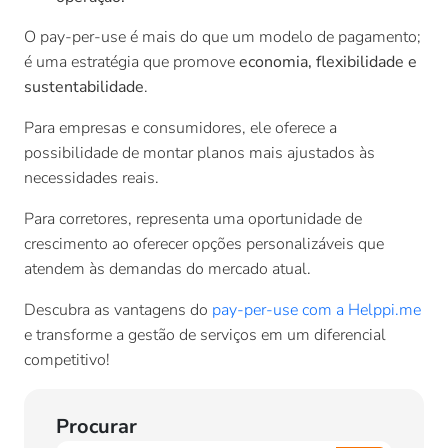
O pay-per-use é mais do que um modelo de pagamento;
é uma estratégia que promove
economia, flexibilidade e
sustentabilidade
.
Para empresas e consumidores, ele oferece a
possibilidade de montar planos mais ajustados às
necessidades reais.
Para corretores, representa uma oportunidade de
crescimento ao oferecer opções personalizáveis que
atendem às demandas do mercado atual.
Descubra as vantagens do
pay-per-use com a Helppi.me
e transforme a gestão de serviços em um diferencial
competitivo!
Procurar