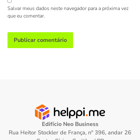
Salvar meus dados neste navegador para a próxima vez
que eu comentar.
Edifício Neo Business
Rua Heitor Stockler de França, nº 396, andar 26