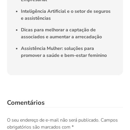
Inteligência Artificial e o setor de seguros
e assistências
Dicas para melhorar a captação de
associados e aumentar a arrecadação
Assistência Mulher: soluções para
promover a saúde e bem-estar feminino
Comentários
O seu endereço de e-mail não será publicado.
Campos
obrigatórios são marcados com
*