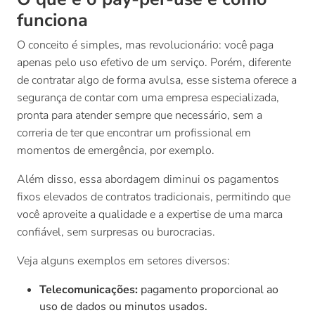
funciona
O conceito é simples, mas revolucionário: você paga
apenas pelo uso efetivo de um serviço. Porém, diferente
de contratar algo de forma avulsa, esse sistema oferece a
segurança de contar com uma empresa especializada,
pronta para atender sempre que necessário, sem a
correria de ter que encontrar um profissional em
momentos de emergência, por exemplo.
Além disso, essa abordagem diminui os pagamentos
fixos elevados de contratos tradicionais, permitindo que
você aproveite a qualidade e a expertise de uma marca
confiável, sem surpresas ou burocracias.
Veja alguns exemplos em setores diversos:
Telecomunicações:
pagamento proporcional ao
uso de dados ou minutos usados.