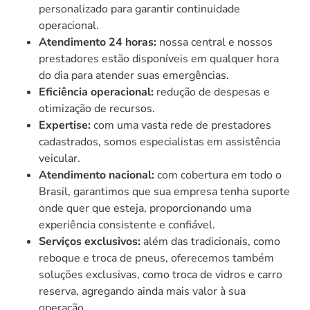
personalizado para garantir continuidade
operacional.
Atendimento 24 horas:
nossa central e nossos
prestadores estão disponíveis em qualquer hora
do dia para atender suas emergências.
Eficiência operacional:
redução de despesas e
otimização de recursos.
Expertise:
com uma vasta rede de prestadores
cadastrados, somos especialistas em assistência
veicular.
Atendimento nacional:
com cobertura em todo o
Brasil, garantimos que sua empresa tenha suporte
onde quer que esteja, proporcionando uma
experiência consistente e confiável.
Serviços exclusivos:
além das tradicionais, como
reboque e troca de pneus, oferecemos também
soluções exclusivas, como troca de vidros e carro
reserva, agregando ainda mais valor à sua
operação.