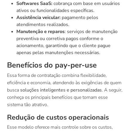
Softwares SaaS:
cobrança com base em usuários
ativos ou funcionalidades específicas.
Assistência veicular:
pagamento pelos
atendimentos realizados.
Manutenção e reparos
: serviços de manutenção
preventiva ou corretiva pagos conforme o
acionamento, garantindo que o cliente pague
apenas pelas manutenções necessárias.
Benefícios do pay-per-use
Essa forma de contratação combina flexibilidade,
eficiência e economia, atendendo às exigências de quem
busca
soluções inteligentes e personalizadas
. A seguir,
conheça os principais benefícios que tornam esse
sistema tão atrativo.
Redução de custos operacionais
Esse modelo oferece mais controle sobre os custos,