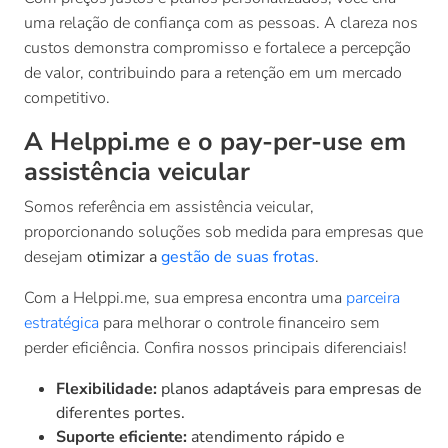
uma relação de confiança com as pessoas. A clareza nos
custos demonstra compromisso e fortalece a percepção
de valor, contribuindo para a retenção em um mercado
competitivo.
A Helppi.me e o pay-per-use em
assistência veicular
Somos referência em assistência veicular,
proporcionando soluções sob medida para empresas que
desejam
otimizar a
gestão de suas frotas
.
Com a Helppi.me, sua empresa encontra uma
parceira
estratégica
para melhorar o controle financeiro sem
perder eficiência. Confira nossos principais diferenciais!
Flexibilidade:
planos adaptáveis para empresas de
diferentes portes.
Suporte eficiente:
atendimento rápido e