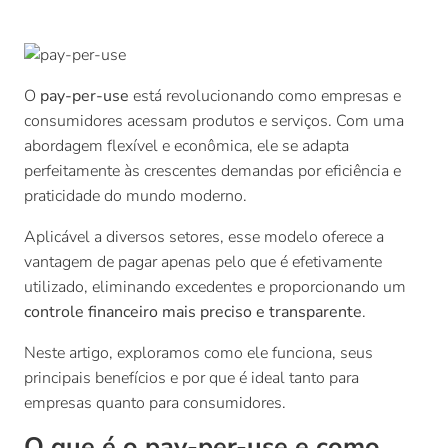
O
pay-per-use
está revolucionando como empresas e
consumidores acessam produtos e serviços. Com uma
abordagem flexível e econômica, ele se adapta
perfeitamente às crescentes demandas por eficiência e
praticidade do mundo moderno.
Aplicável a diversos setores, esse modelo oferece a
vantagem de pagar apenas pelo que é efetivamente
utilizado, eliminando excedentes e proporcionando um
controle financeiro mais preciso e transparente
.
Neste artigo, exploramos como ele funciona, seus
principais benefícios e por que é ideal tanto para
empresas quanto para consumidores.
O que é o pay-per-use e como