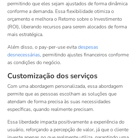
permitindo que eles sejam ajustados de forma dinâmica
conforme a demanda. Essa flexibilidade otimiza o
orçamento e melhora o Retorno sobre o Investimento
(ROI), liberando recursos para serem alocados de forma
mais estratégica.
Além disso, o pay-per-use evita
despesas
desnecessárias
, permitindo ajustes financeiros conforme
as condições do negócio.
Customização dos serviços
Com uma abordagem personalizada, essa abordagem
permite que as pessoas escolham as soluções que
atendam de forma precisa às suas necessidades
específicas, quando realmente precisam.
Essa liberdade impacta positivamente a experiência do
usuário, reforçando a percepção de valor, já que o cliente
investe apenas no que realmente utiliza, garantindo uma