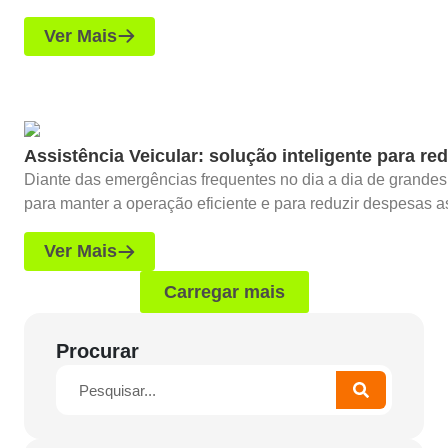
Ver Mais
Assistência Veicular: solução inteligente para r
Diante das emergências frequentes no dia a dia de grandes 
para manter a operação eficiente e para reduzir despesas as
Ver Mais
Carregar mais
Procurar