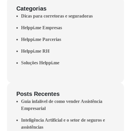
Categorias
Dicas para corretoras e seguradoras
Helppi.me Empresas
Helppi.me Parcerias
Helppi.me RH
Soluções Helppi.me
Posts Recentes
Guia infalível de como vender Assistência
Empresarial
Inteligência Artificial e o setor de seguros e
assistências