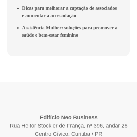
Dicas para melhorar a captação de associados
e aumentar a arrecadação
Assistência Mulher: soluções para promover a
saúde e bem-estar feminino
Edifício Neo Business
Rua Heitor Stockler de França, nº 396, andar 26
Centro Cívico, Curitiba / PR