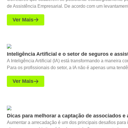
de Assistência Empresarial. De acordo com um levantamento
Ver Mais
Inteligência Artificial e o setor de seguros e assi
A Inteligência Artificial (IA) está transformando a maneira
Para os profissionais do setor, a IA não é apenas uma tendên
Ver Mais
Dicas para melhorar a captação de associados e
Aumentar a arrecadação é um dos principais desafios para i