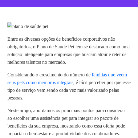
Entre as diversas opções de benefícios corporativos não
obrigatórios, o
Plano de Saúde Pet
tem se destacado como uma
solução inteligente para empresas que buscam atrair e reter os
melhores talentos no mercado.
Considerando o crescimento do número de
famílias que veem
seus pets como membros integrais
, é fácil perceber por que esse
tipo de serviço vem sendo cada vez mais valorizado pelas
pessoas.
Neste artigo, abordamos os principais pontos para considerar
ao escolher uma assistência pet para integrar ao pacote de
benefícios da sua empresa, mostrando como essa oferta pode
impactar o bem-estar e a produtividade dos colaboradores.