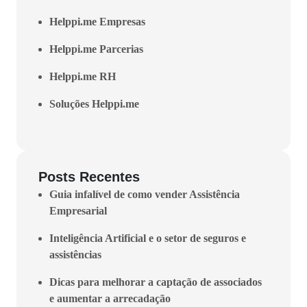
Helppi.me Empresas
Helppi.me Parcerias
Helppi.me RH
Soluções Helppi.me
Posts Recentes
Guia infalível de como vender Assistência
Empresarial
Inteligência Artificial e o setor de seguros e
assistências
Dicas para melhorar a captação de associados
e aumentar a arrecadação