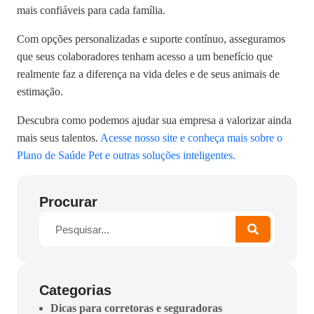
mais confiáveis para cada família.
Com opções personalizadas e suporte contínuo, asseguramos
que seus colaboradores tenham acesso a um benefício que
realmente faz a diferença na vida deles e de seus animais de
estimação.
Descubra como podemos ajudar sua empresa a valorizar ainda
mais seus talentos.
Acesse nosso site e conheça mais sobre o
Plano de Saúde Pet e outras soluções inteligentes.
Procurar
Categorias
Dicas para corretoras e seguradoras