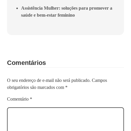
Assistência Mulher: soluções para promover a
saúde e bem-estar feminino
Comentários
O seu endereço de e-mail não será publicado.
Campos
obrigatórios são marcados com
*
Comentário
*