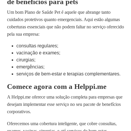
de benefícios para pets
Um bom Plano de Saúde Pet é aquele que abrange tanto
cuidados protetivos quanto emergenciais. Aqui estão algumas
coberturas essenciais que não podem faltar no serviço oferecido
pela sua empresa:
consultas regulares;
vacinação e exames;
cirurgias;
emergências;
serviços de bem-estar e terapias complementares.
Comece agora com a Helppi.me
A Helppi.me oferece uma solução completa para empresas que
desejam implementar esse serviço no seu pacote de benefícios
corporativos.
Oferecemos uma cobertura inteligente, que cobre consultas,
exames, vacinas, cirurgias, e até serviços de bem-estar,