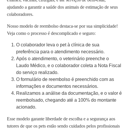
ajudando a garantir a saúde dos animais de estimação de seus
colaboradores.
Nosso
modelo de reembolso
destaca-se por sua simplicidade!
Veja como o processo é descomplicado e seguro:
O colaborador leva o pet à clínica de sua
preferência para o atendimento necessário.
Após o atendimento, o veterinário preenche o
Laudo Médico, e o colaborador coleta a Nota Fiscal
do serviço realizado.
O formulário de reembolso é preenchido com as
informações e documentos necessários.
Realizamos a análise da documentação, e o valor é
reembolsado, chegando até a 100% do montante
acionado.
Esse modelo garante
liberdade de escolha e a segurança aos
tutores
de que os pets estão sendo cuidados pelos profissionais