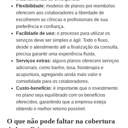
Flexibilidade:
modelos de planos por reembolso
oferecem aos colaboradores a liberdade de
escolherem as clínicas e profissionais de sua
preferência e confiança.
Facilidade de uso:
o processo para utilizar os
serviços deve ser simples e ágil. Todo o fluxo,
desde o atendimento até a finalização da consulta,
precisa garantir uma experiência fluida.
Serviços extras:
alguns planos oferecem serviços
adicionais, como banho, tosa, fisioterapia e
acupuntura, agregando ainda mais valor e
comodidade para os colaboradores.
Custo-benefício:
é importante que o investimento
no plano seja equilibrado com os benefícios
oferecidos, garantindo que a empresa esteja
obtendo o melhor retorno possível.
O que não pode faltar na cobertura