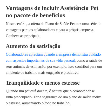
Vantagens de incluir Assistência Pet
no pacote de benefícios
Neste cenário, a oferta de Plano de Saúde Pet traz uma série de
vantagens para os colaboradores e para a própria empresa.
Conheça as principais.
Aumento da satisfação
Colaboradores apreciam quando a empresa demonstra cuidado
com aspectos importantes de sua vida pessoal
, como a saúde de
seus animais de estimação, por exemplo. Isso contribui para um
ambiente de trabalho mais engajado e produtivo.
Tranquilidade e menos estresse
Quando um pet está doente, é natural que o colaborador se
sinta preocupado. Ter a segurança de um plano de saúde reduz
o estresse, aumentando o foco no trabalho.