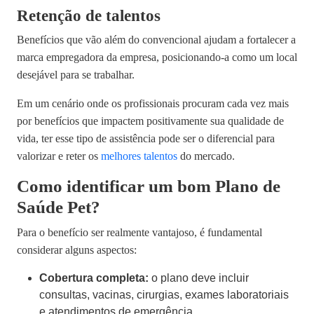
Retenção de talentos
Benefícios que vão além do convencional ajudam a
fortalecer a
marca empregadora
da empresa, posicionando-a como um local
desejável para se trabalhar.
Em um cenário onde os profissionais procuram cada vez mais
por benefícios que impactem positivamente sua qualidade de
vida, ter esse tipo de assistência pode ser o diferencial para
valorizar e reter os
melhores talentos
do mercado.
Como identificar um bom Plano de
Saúde Pet?
Para o benefício ser realmente vantajoso, é fundamental
considerar alguns aspectos:
Cobertura completa:
o plano deve incluir
consultas, vacinas, cirurgias, exames laboratoriais
e atendimentos de emergência.