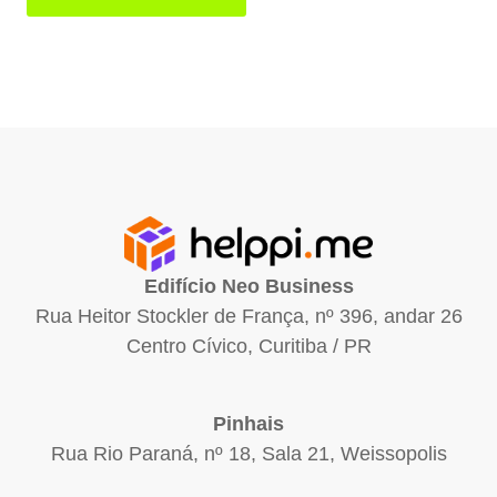
Edifício Neo Business
Rua Heitor Stockler de França, nº 396, andar 26
Centro Cívico, Curitiba / PR
Pinhais
Rua Rio Paraná, nº 18, Sala 21, Weissopolis