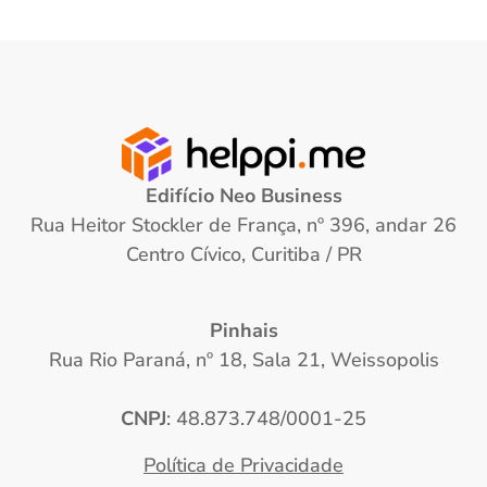
Edifício Neo Business
Rua Heitor Stockler de França, nº 396, andar 26
Centro Cívico, Curitiba / PR
Pinhais
Rua Rio Paraná, nº 18, Sala 21, Weissopolis
CNPJ
: 48.873.748/0001-25
Política de Privacidade