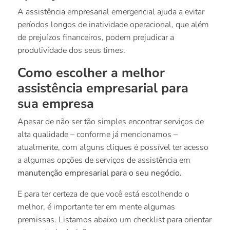
A assistência empresarial emergencial ajuda a evitar
períodos longos de inatividade operacional, que além
de prejuízos financeiros, podem prejudicar a
produtividade dos seus times.
Como escolher a melhor
assistência empresarial para
sua empresa
Apesar de não ser tão simples encontrar serviços de
alta qualidade – conforme já mencionamos –
atualmente, com alguns cliques é possível ter acesso
a algumas opções de serviços de assistência em
manutenção empresarial para o seu negócio.
E para ter certeza de que você está escolhendo o
melhor, é importante ter em mente algumas
premissas. Listamos abaixo um checklist para orientar