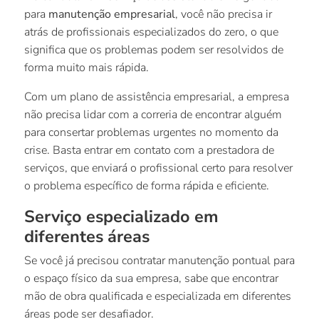
para
manutenção empresarial
, você não precisa ir
atrás de profissionais especializados do zero, o que
significa que os problemas podem ser resolvidos de
forma muito mais rápida.
Com um plano de assistência empresarial, a empresa
não precisa lidar com a correria de encontrar alguém
para consertar problemas urgentes no momento da
crise. Basta entrar em contato com a prestadora de
serviços, que enviará o profissional certo para resolver
o problema específico de forma rápida e eficiente.
Serviço especializado em
diferentes áreas
Se você já precisou contratar manutenção pontual para
o espaço físico da sua empresa, sabe que encontrar
mão de obra qualificada e especializada em diferentes
áreas pode ser desafiador.