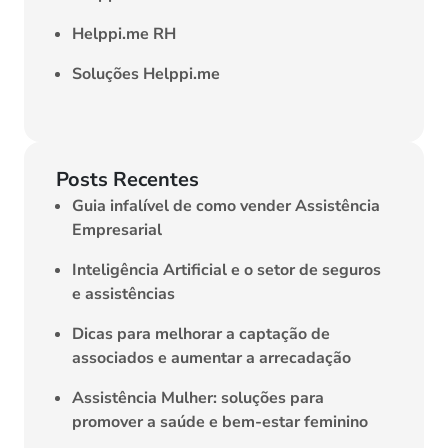
Helppi.me RH
Soluções Helppi.me
Posts Recentes
Guia infalível de como vender Assistência
Empresarial
Inteligência Artificial e o setor de seguros
e assistências
Dicas para melhorar a captação de
associados e aumentar a arrecadação
Assistência Mulher: soluções para
promover a saúde e bem-estar feminino