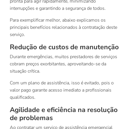
pronta para agir rapidamente, minimizando
interrupções e garantindo a segurança de todos.
Para exemplificar melhor, abaixo explicamos os
principais benefícios relacionados à contratação deste
serviço.
Redução de custos de manutenção
Durante emergências, muitos prestadores de serviços
cobram preços exorbitantes, aproveitando-se da
situação crítica.
Com um plano de assistência, isso é evitado, pois o
valor pago garante acesso imediato a profissionais
qualificados.
Agilidade e eficiência na resolução
de problemas
Ao contratar um serviço de assistência emergencial