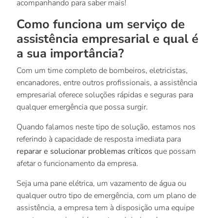
acompanhando para saber mais!
Como funciona um serviço de
assistência empresarial e qual é
a sua importância?
Com um time completo de bombeiros, eletricistas,
encanadores, entre outros profissionais, a assistência
empresarial oferece soluções rápidas e seguras para
qualquer emergência que possa surgir.
Quando falamos neste tipo de solução, estamos nos
referindo à capacidade de resposta imediata para
reparar e solucionar problemas críticos
que possam
afetar o funcionamento da empresa.
Seja uma pane elétrica, um vazamento de água ou
qualquer outro tipo de emergência, com um plano de
assistência, a empresa tem à disposição uma equipe