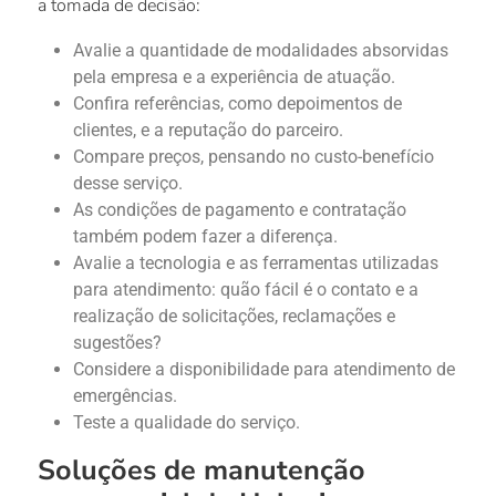
a tomada de decisão:
Avalie a quantidade de modalidades absorvidas
pela empresa e a experiência de atuação.
Confira referências, como depoimentos de
clientes, e a reputação do parceiro.
Compare preços, pensando no custo-benefício
desse serviço.
As condições de pagamento e contratação
também podem fazer a diferença.
Avalie a tecnologia e as ferramentas utilizadas
para atendimento: quão fácil é o contato e a
realização de solicitações, reclamações e
sugestões?
Considere a disponibilidade para atendimento de
emergências.
Teste a qualidade do serviço.
Soluções de manutenção