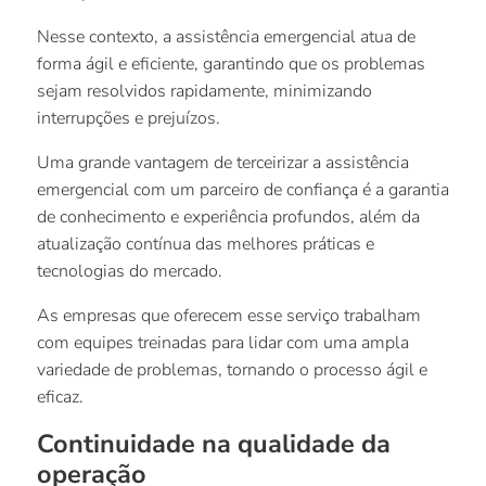
Nesse contexto, a assistência emergencial atua de
forma ágil e eficiente, garantindo que os problemas
sejam resolvidos rapidamente, minimizando
interrupções e prejuízos.
Uma grande vantagem de terceirizar a assistência
emergencial com um parceiro de confiança é a garantia
de conhecimento e experiência profundos, além da
atualização contínua das melhores práticas e
tecnologias do mercado.
As empresas que oferecem esse serviço trabalham
com equipes treinadas para lidar com uma ampla
variedade de problemas, tornando o processo ágil e
eficaz.
Continuidade na qualidade da
operação