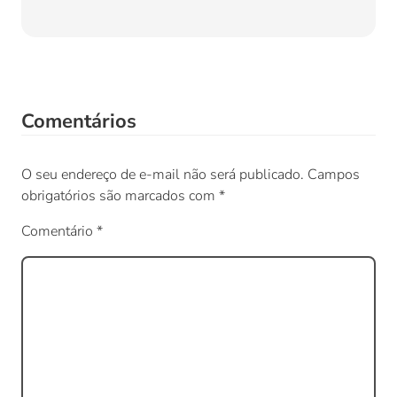
Comentários
O seu endereço de e-mail não será publicado.
Campos
obrigatórios são marcados com
*
Comentário
*