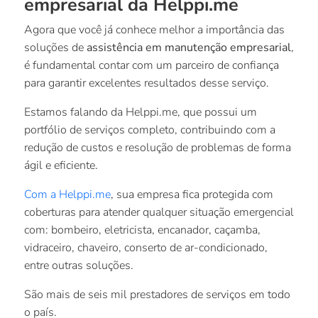
empresarial da Helppi.me
Agora que você já conhece melhor a importância das
soluções de
assistência em manutenção empresarial
,
é fundamental contar com um parceiro de confiança
para garantir excelentes resultados desse serviço.
Estamos falando da Helppi.me, que possui um
portfólio de serviços completo, contribuindo com a
redução de custos e resolução de problemas de forma
ágil e eficiente.
Com a Helppi.me
, sua empresa fica protegida com
coberturas para atender qualquer situação emergencial
com: bombeiro, eletricista, encanador, caçamba,
vidraceiro, chaveiro, conserto de ar-condicionado,
entre outras soluções.
São mais de seis mil prestadores de serviços em todo
o país.