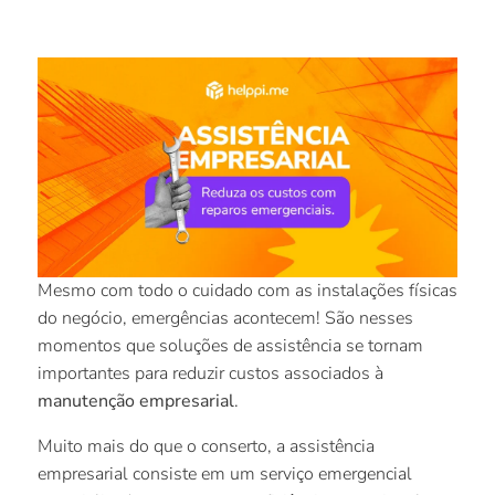
Mesmo com todo o cuidado com as instalações físicas
do negócio, emergências acontecem! São nesses
momentos que soluções de assistência se tornam
importantes para reduzir custos associados à
manutenção empresarial
.
Muito mais do que o conserto, a assistência
empresarial consiste em um serviço emergencial