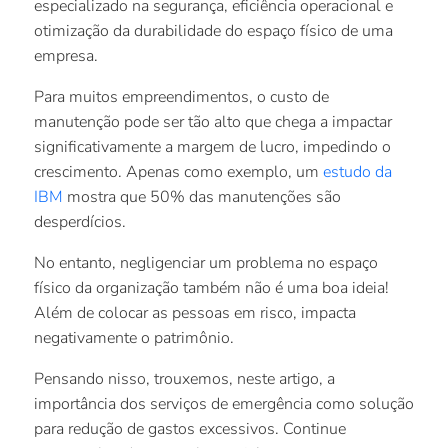
especializado na segurança, eficiência operacional e
otimização da durabilidade do espaço físico de uma
empresa.
Para muitos empreendimentos, o custo de
manutenção pode ser tão alto que chega a impactar
significativamente a margem de lucro, impedindo o
crescimento. Apenas como exemplo, um
estudo da
IBM
mostra que 50% das manutenções são
desperdícios.
No entanto, negligenciar um problema no espaço
físico da organização também não é uma boa ideia!
Além de colocar as pessoas em risco, impacta
negativamente o patrimônio.
Pensando nisso, trouxemos, neste artigo, a
importância dos serviços de emergência como solução
para redução de gastos excessivos. Continue