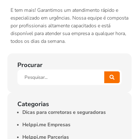
E tem mais! Garantimos um atendimento rápido e
especializado em urgências. Nossa equipe é composta
por profissionais altamente capacitados e está
disponível para atender sua empresa a qualquer hora,
todos os dias da semana.
Procurar
Categorias
Dicas para corretoras e seguradoras
Helppi.me Empresas
Helppi.me Parcerias