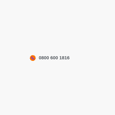
0800 600 1816